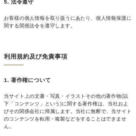
5. 法令遵守
お客様の個人情報を取り扱うにあたり、個人情報保護に
関する関係法令を遵守します。
利用規約及び免責事項
1. 著作権について
当サイト上の文書・写真・イラストその他の著作物(以
下「コンテンツ」という)に関する著作権は、当社およ
びその関係会社に帰属します。当社に無断で、当サイト
のコンテンツを転用・複製などをすることはできませ
ん。