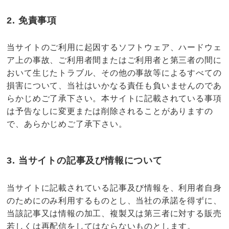
2. 免責事項
当サイトのご利用に起因するソフトウェア、ハードウェ
ア上の事故、ご利用者間またはご利用者と第三者の間に
おいて生じたトラブル、その他の事故等によるすべての
損害について、当社はいかなる責任も負いませんのであ
らかじめご了承下さい。本サイトに記載されている事項
は予告なしに変更または削除されることがありますの
で、あらかじめご了承下さい。
3. 当サイトの記事及び情報について
当サイトに記載されている記事及び情報を、利用者自身
のためにのみ利用するものとし、当社の承諾を得ずに、
当該記事又は情報の加工、複製又は第三者に対する販売
若しくは再配信をしてはならないものとします。