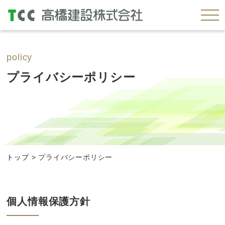
policy
プライバシーポリシー
トップ
>
プライバシーポリシー
個人情報保護方針