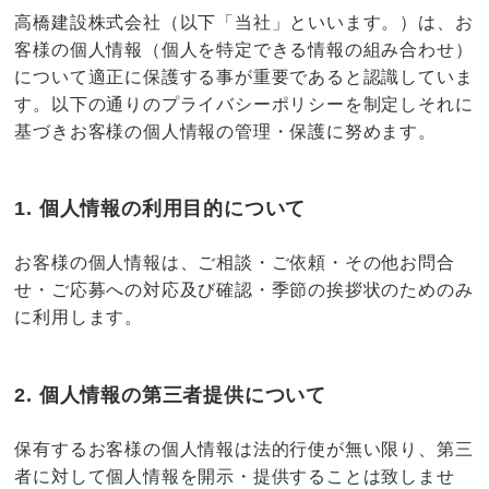
高橋建設株式会社（以下「当社」といいます。）は、お
客様の個人情報（個人を特定できる情報の組み合わせ）
について適正に保護する事が重要であると認識していま
す。以下の通りのプライバシーポリシーを制定しそれに
基づきお客様の個人情報の管理・保護に努めます。
1. 個人情報の利用目的について
お客様の個人情報は、ご相談・ご依頼・その他お問合
せ・ご応募への対応及び確認・季節の挨拶状のためのみ
に利用します。
2. 個人情報の第三者提供について
保有するお客様の個人情報は法的行使が無い限り、第三
者に対して個人情報を開示・提供することは致しませ