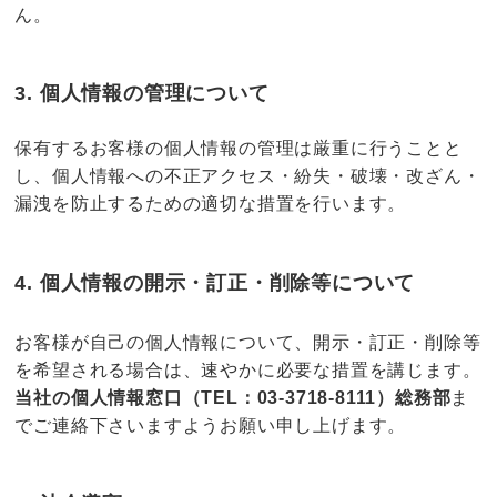
ん。
3. 個人情報の管理について
保有するお客様の個人情報の管理は厳重に行うことと
し、個人情報への不正アクセス・紛失・破壊・改ざん・
漏洩を防止するための適切な措置を行います。
4. 個人情報の開示・訂正・削除等について
お客様が自己の個人情報について、開示・訂正・削除等
を希望される場合は、速やかに必要な措置を講じます。
当社の個人情報窓口（TEL：03-3718-8111）総務部
ま
でご連絡下さいますようお願い申し上げます。