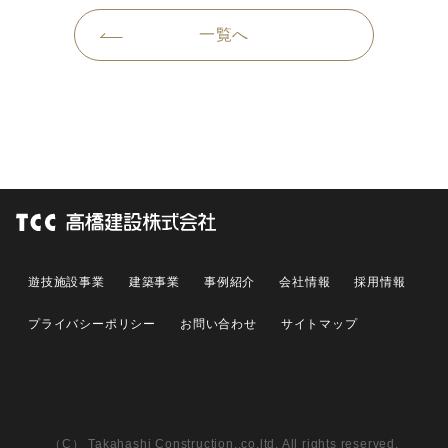
一覧へ
遊技施設事業
建築事業
事例紹介
会社情報
採用情報
プライバシーポリシー
お問い合わせ
サイトマップ
（C） Takahashi Construction.,co.ltd. All rights reserved.